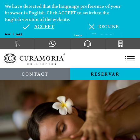
We have detected that the language preference of your
browser is English. Click ACCEPT to switch to the
English version of the website.
ACCEPT
DECLINE
ES
EN
CONTACT
RESERVAR