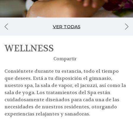
VER TODAS
WELLNESS
Compartir
Consiéntete durante tu estancia, todo el tiempo
que desees. Está a tu disposición el gimnasio,
nuestro spa, la sala de vapor, el jacuzzi, así como la
sala de yoga. Los tratamientos del Spa están
cuidadosamente diseñados para cada una de las
necesidades de nuestros residentes, otorgando
experiencias relajantes y sanadoras.