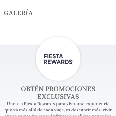
GALERÍA
OBTÉN PROMOCIONES
EXCLUSIVAS
Únete a Fiesta Rewards para vivir una experiencia
que va más allá de cada viaje, es descubrir más, vivir