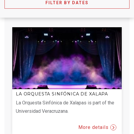
FILTER BY DATES
LA ORQUESTA SINFÓNICA DE XALAPA
La Orquesta Sinfónica de Xalapas is part of the
Universidad Veracruzana.
More details