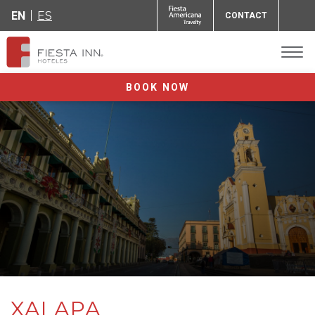
EN
ES
CONTACT
BOOK NOW
XALAPA