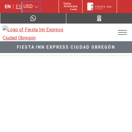
USD
EN
ES
FIESTA INN EXPRESS CIUDAD OBREGÓN