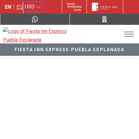
USD
EN
ES
FIESTA INN EXPRESS PUEBLA EXPLANADA