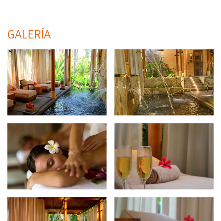
GALERÍA