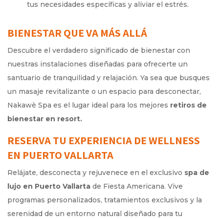
tus necesidades específicas y aliviar el estrés.
BIENESTAR QUE VA MÁS ALLÁ
Descubre el verdadero significado de bienestar con
nuestras instalaciones diseñadas para ofrecerte un
santuario de tranquilidad y relajación. Ya sea que busques
un masaje revitalizante o un espacio para desconectar,
Nakawè Spa es el lugar ideal para los mejores
retiros de
bienestar en resort.
RESERVA TU EXPERIENCIA DE WELLNESS
EN PUERTO VALLARTA
Relájate, desconecta y rejuvenece en el exclusivo
spa de
lujo en Puerto Vallarta
de Fiesta Americana. Vive
programas personalizados, tratamientos exclusivos y la
serenidad de un entorno natural diseñado para tu