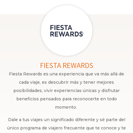
FIESTA REWARDS
Fiesta Rewards es una experiencia que va más allá de
cada viaje, es descubrir más y tener mejores
posibilidades, vivir experiencias únicas y disfrutar
beneficios pensados para reconocerte en todo
momento.
Dale a tus viajes un significado diferente y sé parte del
único programa de viajero frecuente que te conoce y te