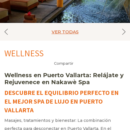
VER TODAS
WELLNESS
Compartir
Wellness en Puerto Vallarta: Relájate y
Rejuvenece en Nakawè Spa
DESCUBRE EL EQUILIBRIO PERFECTO EN
EL MEJOR SPA DE LUJO EN PUERTO
VALLARTA
Masajes, tratamientos y bienestar: La combinación
perfecta para desconectar en Puerto Vallarta. En el