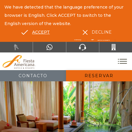
We have detected that the language preference of your
browser is English. Click ACCEPT to switch to the
English version of the website.
ACCEPT
DECLINE
ES
EN
CONTACTO
RESERVAR