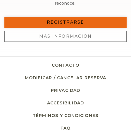
reconoce.
REGISTRARSE
MÁS INFORMACIÓN
CONTACTO
MODIFICAR / CANCELAR RESERVA
PRIVACIDAD
ACCESIBILIDAD
TÉRMINOS Y CONDICIONES
FAQ