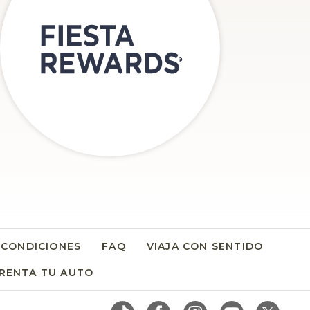
 CONDICIONES
FAQ
VIAJA CON SENTIDO
RENTA TU AUTO
OPENS IN A NEW TAB.