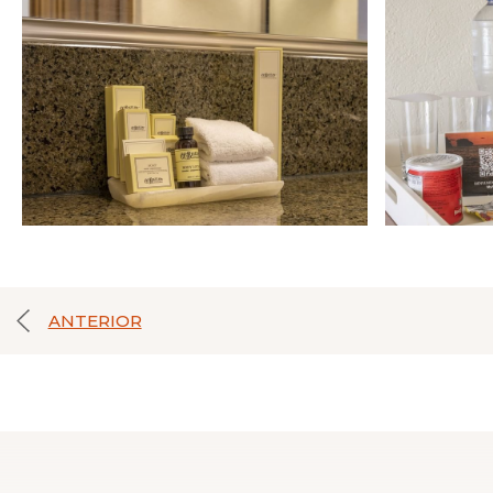
ANTERIOR