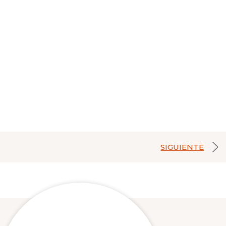
SIGUIENTE