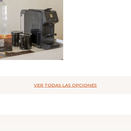
VER TODAS
LAS OPCIONES