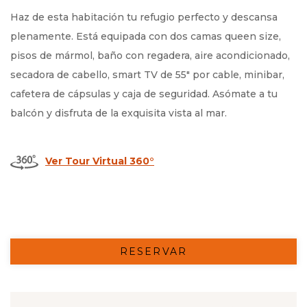
Haz de esta habitación tu refugio perfecto y descansa
plenamente. Está equipada con dos camas queen size,
pisos de mármol, baño con regadera, aire acondicionado,
secadora de cabello, smart TV de 55" por cable, minibar,
cafetera de cápsulas y caja de seguridad. Asómate a tu
balcón y disfruta de la exquisita vista al mar.
Ver Tour Virtual 360°
RESERVAR