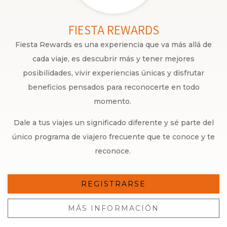
FIESTA REWARDS
Fiesta Rewards es una experiencia que va más allá de
cada viaje, es descubrir más y tener mejores
posibilidades, vivir experiencias únicas y disfrutar
beneficios pensados para reconocerte en todo
momento.
Dale a tus viajes un significado diferente y sé parte del
único programa de viajero frecuente que te conoce y te
reconoce.
REGISTRARSE
MÁS INFORMACIÓN