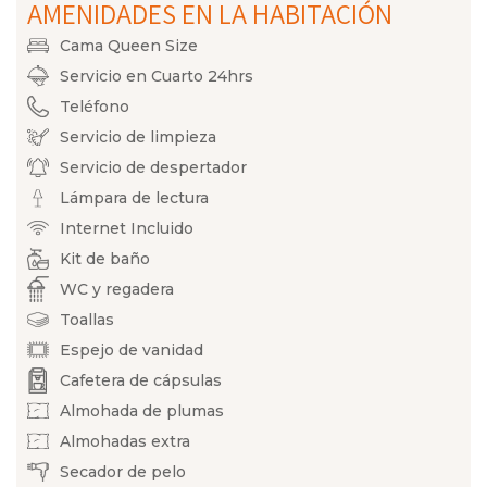
AMENIDADES EN LA HABITACIÓN
Cama Queen Size
Servicio en Cuarto 24hrs
Teléfono
Servicio de limpieza
Servicio de despertador
Lámpara de lectura
Internet Incluido
Kit de baño
WC y regadera
Toallas
Espejo de vanidad
Cafetera de cápsulas
Almohada de plumas
Almohadas extra
Secador de pelo