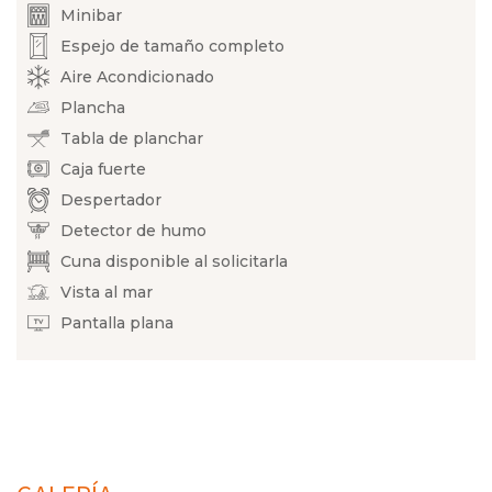
Minibar
Espejo de tamaño completo
Aire Acondicionado
Plancha
Tabla de planchar
Caja fuerte
Despertador
Detector de humo
Cuna disponible al solicitarla
Vista al mar
Pantalla plana