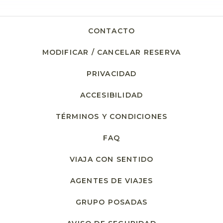
CONTACTO
MODIFICAR / CANCELAR RESERVA
PRIVACIDAD
ACCESIBILIDAD
TÉRMINOS Y CONDICIONES
FAQ
VIAJA CON SENTIDO
AGENTES DE VIAJES
GRUPO POSADAS