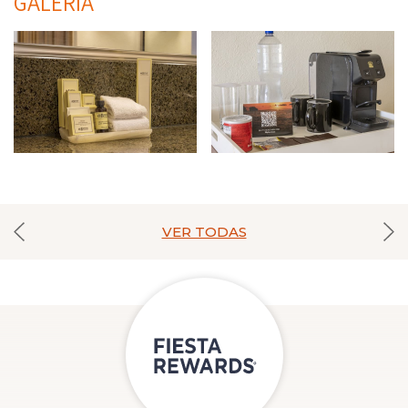
GALERÍA
VER TODAS