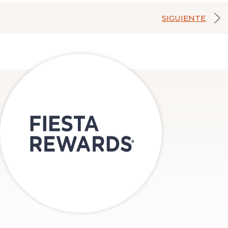
SIGUIENTE