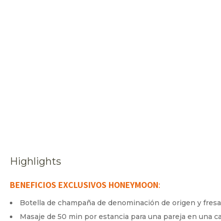
Highlights
BENEFICIOS EXCLUSIVOS
HONEYMOON
:
Botella de champaña de denominación de origen y fresa
Masaje de 50 min por estancia para una pareja en una c