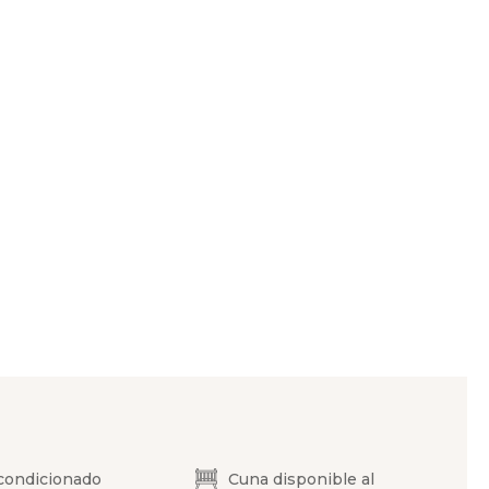
condicionado
Cuna disponible al