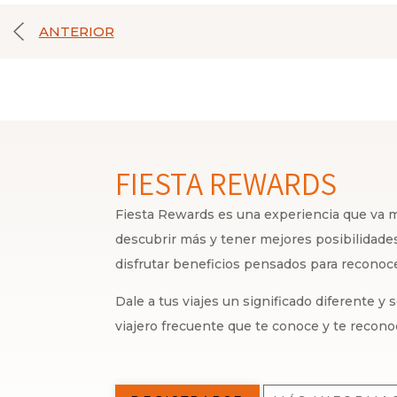
ANTERIOR
FIESTA REWARDS
Fiesta Rewards es una experiencia que va má
descubrir más y tener mejores posibilidades,
disfrutar beneficios pensados para recono
Dale a tus viajes un significado diferente y
viajero frecuente que te conoce y te recono