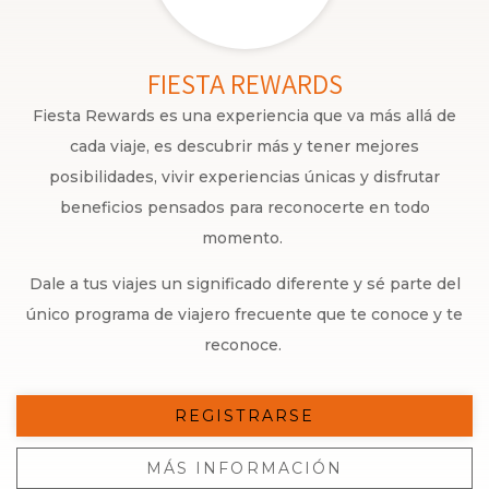
FIESTA REWARDS
Fiesta Rewards es una experiencia que va más allá de
cada viaje, es descubrir más y tener mejores
posibilidades, vivir experiencias únicas y disfrutar
beneficios pensados para reconocerte en todo
momento.
Dale a tus viajes un significado diferente y sé parte del
único programa de viajero frecuente que te conoce y te
reconoce.
REGISTRARSE
MÁS INFORMACIÓN