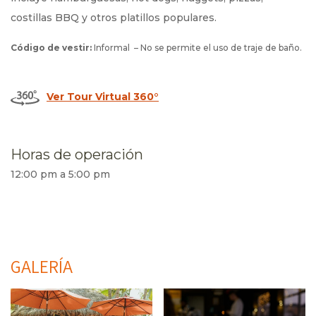
costillas BBQ y otros platillos populares.
Código de vestir:
Informal – No se permite el uso de traje de baño.
Ver Tour Virtual 360°
Horas de operación
12:00 pm a 5:00 pm
GALERÍA