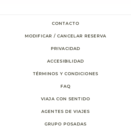
CONTACTO
MODIFICAR / CANCELAR RESERVA
PRIVACIDAD
ACCESIBILIDAD
TÉRMINOS Y CONDICIONES
FAQ
VIAJA CON SENTIDO
AGENTES DE VIAJES
GRUPO POSADAS