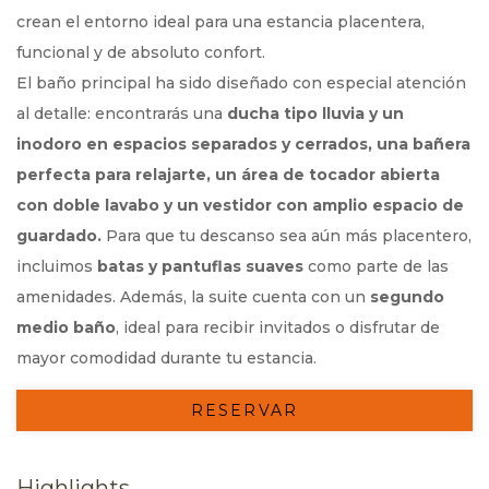
crean el entorno ideal para una estancia placentera,
funcional y de absoluto confort.
El baño principal ha sido diseñado con especial atención
al detalle: encontrarás una
ducha tipo lluvia y un
inodoro en espacios separados y cerrados, una bañera
perfecta para relajarte, un área de tocador abierta
con doble lavabo y un vestidor con amplio espacio de
guardado.
Para que tu descanso sea aún más placentero,
incluimos
batas y pantuflas suaves
como parte de las
amenidades. Además, la suite cuenta con un
segundo
medio baño
, ideal para recibir invitados o disfrutar de
mayor comodidad durante tu estancia.
RESERVAR
Highlights