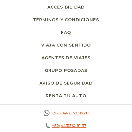
ACCESIBILIDAD
TÉRMINOS Y CONDICIONES
FAQ
VIAJA CON SENTIDO
AGENTES DE VIAJES
GRUPO POSADAS
AVISO DE SEGURIDAD
RENTA TU AUTO
OPENS IN A NEW T
+52 1 443 137 8728
+52(443)310 81 37