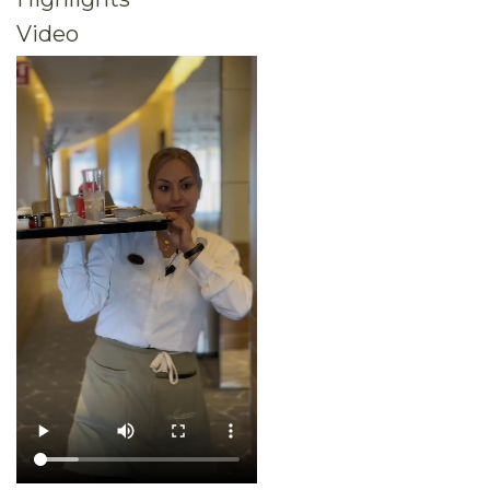
Video