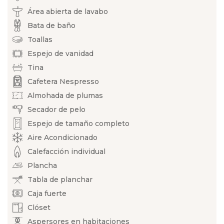
Área abierta de lavabo
Bata de baño
Toallas
Espejo de vanidad
Tina
Cafetera Nespresso
Almohada de plumas
Secador de pelo
Espejo de tamaño completo
Aire Acondicionado
Calefacción individual
Plancha
Tabla de planchar
Caja fuerte
Clóset
Aspersores en habitaciones