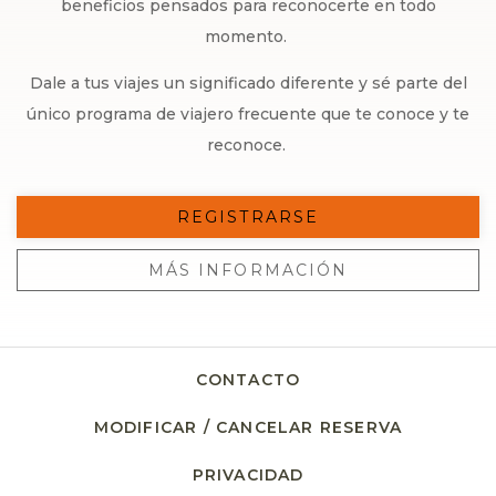
beneficios pensados para reconocerte en todo
momento.
Dale a tus viajes un significado diferente y sé parte del
único programa de viajero frecuente que te conoce y te
reconoce.
REGISTRARSE
MÁS INFORMACIÓN
CONTACTO
MODIFICAR / CANCELAR RESERVA
PRIVACIDAD