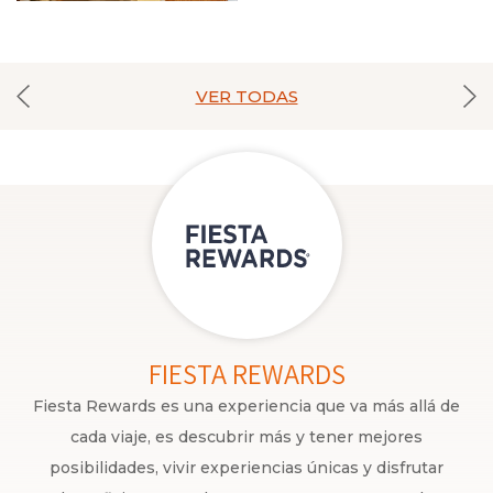
VER TODAS
FIESTA REWARDS
Fiesta Rewards es una experiencia que va más allá de
cada viaje, es descubrir más y tener mejores
posibilidades, vivir experiencias únicas y disfrutar