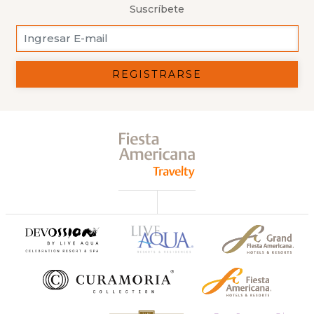
Suscríbete
REGISTRARSE