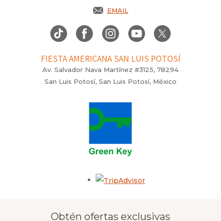
EMAIL
FIESTA AMERICANA SAN LUIS POTOSÍ
Av. Salvador Nava Martínez #3125, 78294
San Luis Potosí, San Luis Potosí, México
Opens in a new tab.
Obtén ofertas exclusivas