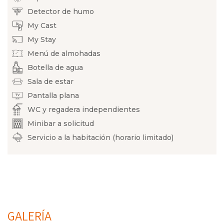
Detector de humo
My Cast
My Stay
Menú de almohadas
Botella de agua
Sala de estar
Pantalla plana
WC y regadera independientes
Minibar a solicitud
Servicio a la habitación (horario limitado)
GALERÍA