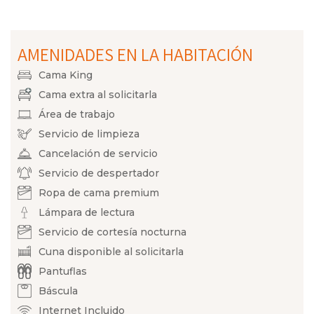
AMENIDADES EN LA HABITACIÓN
Cama King
Cama extra al solicitarla
Área de trabajo
Servicio de limpieza
Cancelación de servicio
Servicio de despertador
Ropa de cama premium
Lámpara de lectura
Servicio de cortesía nocturna
Cuna disponible al solicitarla
Pantuflas
Báscula
Internet Incluido