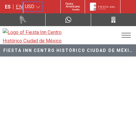
USD
ES
EN
FIESTA INN CENTRO HISTÓRICO CIUDAD DE MÉXICO