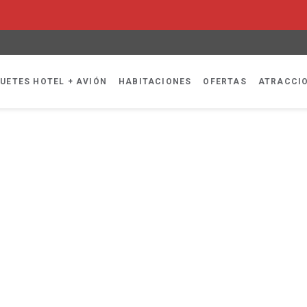
UETES HOTEL + AVIÓN
HABITACIONES
OFERTAS
ATRACCI