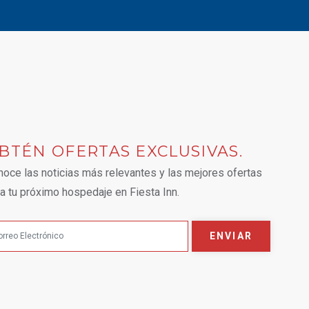
BTÉN OFERTAS EXCLUSIVAS.
 tab.
oce las noticias más relevantes y las mejores ofertas
a tu próximo hospedaje en Fiesta Inn.
ENVIAR