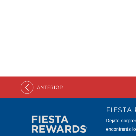
ANTERIOR
FIESTA
Déjate sorpre
encontrarás lo