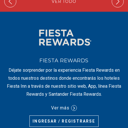
VER TODO
FIESTA REWARDS
Déjate sorprender por la experiencia Fiesta Rewards en
todos nuestros destinos donde encontrarás los hoteles
Fiesta Inn a través de nuestro sitio web, App, línea Fiesta
Rewards y Santander Fiesta Rewards.
Ver más
INGRESAR / REGISTRARSE