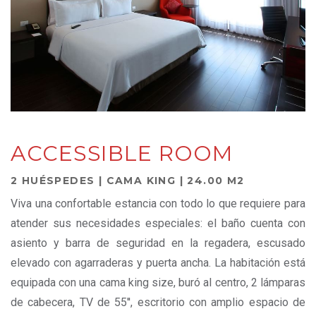
ACCESSIBLE ROOM
2 HUÉSPEDES | CAMA KING | 24.00 M2
Viva una confortable estancia con todo lo que requiere para
atender sus necesidades especiales: el baño cuenta con
asiento y barra de seguridad en la regadera, escusado
elevado con agarraderas y puerta ancha. La habitación está
equipada con una cama king size, buró al centro, 2 lámparas
de cabecera, TV de 55'', escritorio con amplio espacio de