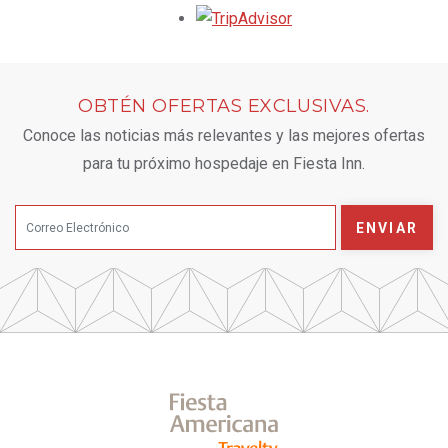
Opens in a new tab.
OBTÉN OFERTAS EXCLUSIVAS.
Conoce las noticias más relevantes y las mejores ofertas
para tu próximo hospedaje en Fiesta Inn.
ENVIAR