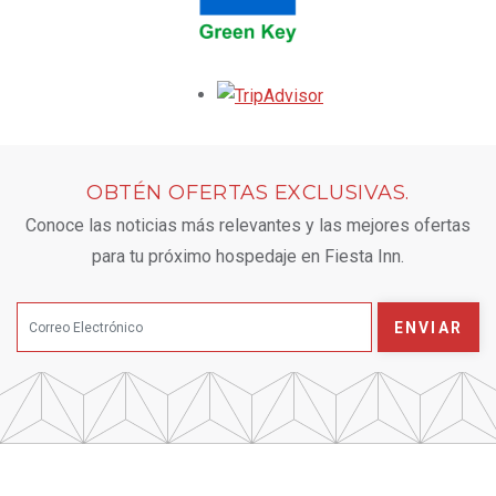
Opens in a new tab.
OBTÉN OFERTAS EXCLUSIVAS.
Conoce las noticias más relevantes y las mejores ofertas
para tu próximo hospedaje en Fiesta Inn.
ENVIAR