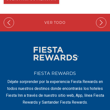
VER TODO
FIESTA REWARDS
Déjate sorprender por la experiencia Fiesta Rewards en
todos nuestros destinos donde encontrarás los hoteles
Fiesta Inn a través de nuestro sitio web, App, línea Fiesta
Rewards y Santander Fiesta Rewards.