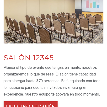
SALÓN 12345
Planea el tipo de evento que tengas en mente, nosotros
organizaremos lo que desees. El salón tiene capacidad
para albergar hasta 370 personas. Está equipado con todo
lo necesario para que tus invitados vivan una gran
experiencia. Nuestro equipo te apoyará en todo momento.
SOLICITAR COTIZACIÓN