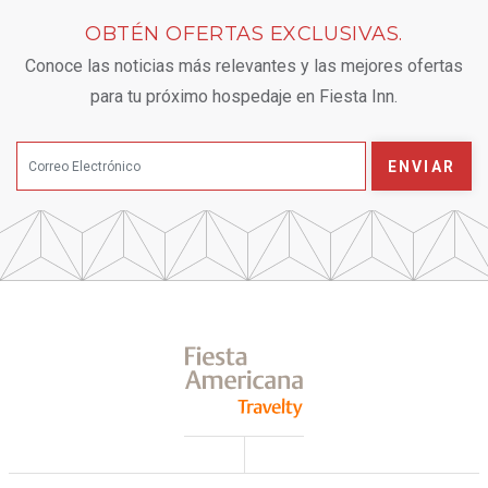
OBTÉN OFERTAS EXCLUSIVAS.
Conoce las noticias más relevantes y las mejores ofertas
para tu próximo hospedaje en Fiesta Inn.
ENVIAR