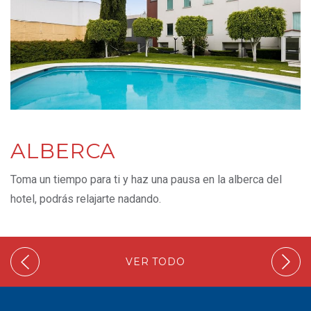
ALBERCA
Toma un tiempo para ti y haz una pausa en la alberca del
hotel, podrás relajarte nadando.
VER TODO