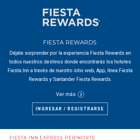
FIESTA REWARDS
Déjate sorprender por la experiencia Fiesta Rewards en
todos nuestros destinos donde encontrarás los hoteles
Fiesta Inn a través de nuestro sitio web, App, línea Fiesta
Rewards y Santander Fiesta Rewards.
Ver más
INGRESAR / REGISTRARSE
FIESTA INN EXPRESS PERINORTE