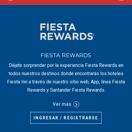
FIESTA REWARDS
Déjate sorprender por la experiencia Fiesta Rewards en
todos nuestros destinos donde encontrarás los hoteles
Fiesta Inn a través de nuestro sitio web, App, línea Fiesta
Rewards y Santander Fiesta Rewards.
Ver más
INGRESAR / REGISTRARSE