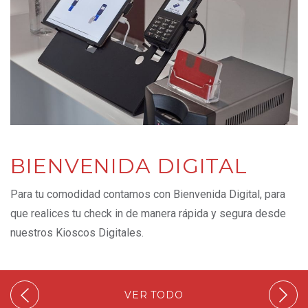
BIENVENIDA DIGITAL
Para tu comodidad contamos con Bienvenida Digital, para
que realices tu check in de manera rápida y segura desde
nuestros Kioscos Digitales.
VER TODO