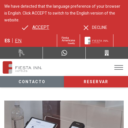
We have detected that the language preference of your browser
is English. Click ACCEPT to switch to the English version of the
website.
ACCEPT
DECLINE
ES
EN
CONTACTO
RESERVAR