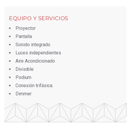
EQUIPO Y SERVICIOS
Proyector
Pantalla
Sonido integrado
Luces independientes
Aire Acondicionado
Divisible
Podium
Conexión trifásica.
Dimmer