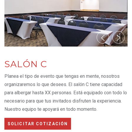
SALÓN C
Planea el tipo de evento que tengas en mente, nosotros
organizaremos lo que desees. El salón C tiene capacidad
para albergar hasta XX personas. Está equipado con todo lo
necesario para que tus invitados disfruten la experiencia.
Nuestro equipo te apoyará en todo momento.
SOLICITAR COTIZACIÓN