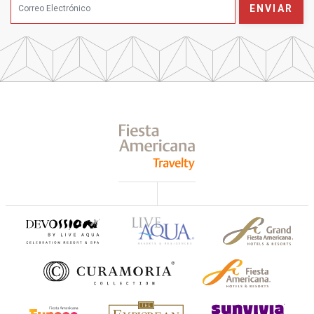
ENVIAR