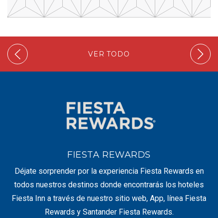
VER TODO
FIESTA REWARDS
Déjate sorprender por la experiencia Fiesta Rewards en
todos nuestros destinos donde encontrarás los hoteles
Fiesta Inn a través de nuestro sitio web, App, línea Fiesta
Rewards y Santander Fiesta Rewards.