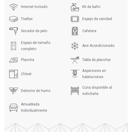
Internet Incluido
Kit de baño
Toallas
Espejo de vanidad
Secador de pelo
Cafetera
Espejo de tamaño
Aire Acondicionado
completo
Plancha
Tabla de planchar
Aspersores en
Clóset
habitaciones
Cuna disponible al
Detector de humo
solicitarla
Amueblada
Individualmente