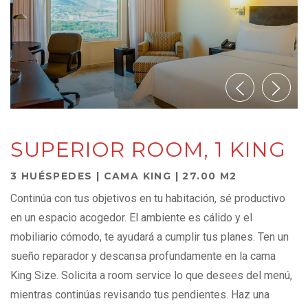
SUPERIOR ROOM, 1 KING
3 HUÉSPEDES | CAMA KING | 27.00 M2
Continúa con tus objetivos en tu habitación, sé productivo
en un espacio acogedor. El ambiente es cálido y el
mobiliario cómodo, te ayudará a cumplir tus planes. Ten un
sueño reparador y descansa profundamente en la cama
King Size. Solicita a room service lo que desees del menú,
mientras continúas revisando tus pendientes. Haz una