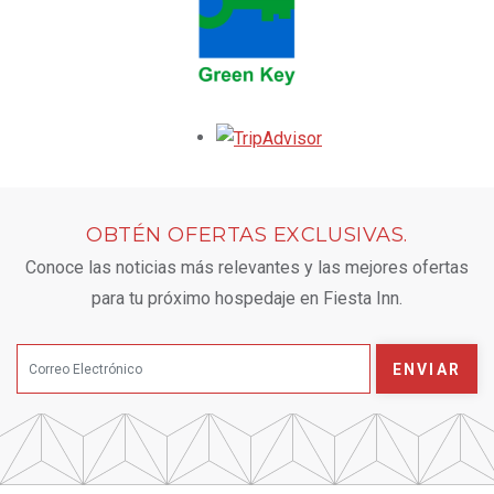
Opens in a new tab.
OBTÉN OFERTAS EXCLUSIVAS.
Conoce las noticias más relevantes y las mejores ofertas
para tu próximo hospedaje en Fiesta Inn.
ENVIAR