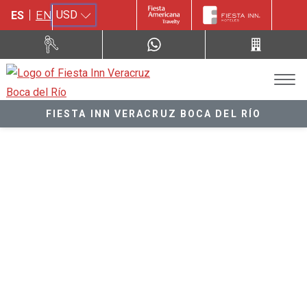
USD
ES
EN
FIESTA INN VERACRUZ BOCA DEL RÍO