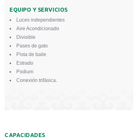
EQUIPO Y SERVICIOS
Luces independientes
Aire Acondicionado
Divisible
Pases de gato
Pista de baile
Estrado
Podium
Conexión trifásica.
CAPACIDADES