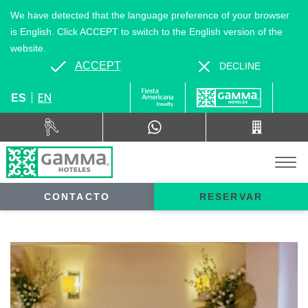
We have detected that the language preference of your browser
is English. Click ACCEPT to switch to the English version of the
website.
ACCEPT
DECLINE
EN
ES
CONTACTO
RESERVAR