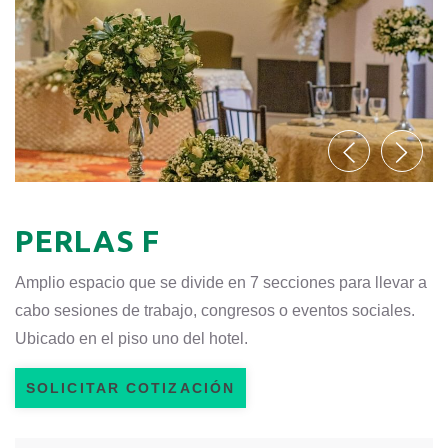
PERLAS F
Amplio espacio que se divide en 7 secciones para llevar a
cabo sesiones de trabajo, congresos o eventos sociales.
Ubicado en el piso uno del hotel.
SOLICITAR COTIZACIÓN