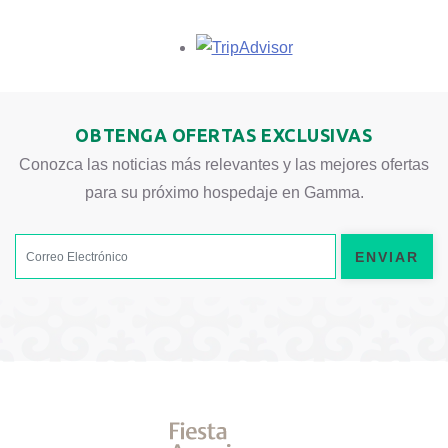
Opens in a new tab.
OBTENGA OFERTAS EXCLUSIVAS
Conozca las noticias más relevantes y las mejores ofertas
para su próximo hospedaje en Gamma.
ENVIAR