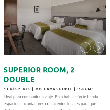
SUPERIOR ROOM, 2
DOUBLE
3 HUÉSPEDES | DOS CAMAS DOBLE | 23.04 M2
Ideal para compartir un viaje. Esta habitación te brinda
espacios encantadores con acentos locales para que