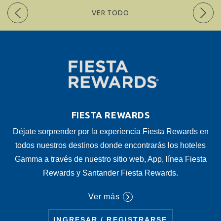
VER TODO
FIESTA REWARDS
Déjate sorprender por la experiencia Fiesta Rewards en
todos nuestros destinos donde encontrarás los hoteles
Gamma a través de nuestro sitio web, App, línea Fiesta
Rewards y Santander Fiesta Rewards.
Ver más
INGRESAR / REGISTRARSE