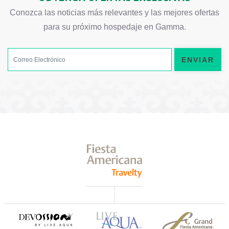
Conozca las noticias más relevantes y las mejores ofertas
para su próximo hospedaje en Gamma.
ENVIAR