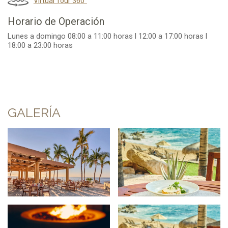
Virtual Tour 360°
Horario de Operación
Lunes a domingo 08:00 a 11:00 horas l 12:00 a 17:00 horas l
18:00 a 23:00 horas
GALERÍA