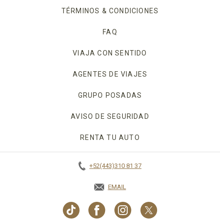
TÉRMINOS & CONDICIONES
FAQ
VIAJA CON SENTIDO
AGENTES DE VIAJES
GRUPO POSADAS
AVISO DE SEGURIDAD
RENTA TU AUTO
OPENS IN A NEW TAB.
+52(443)310 81 37
EMAIL