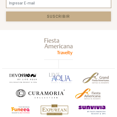
SUSCRIBIR