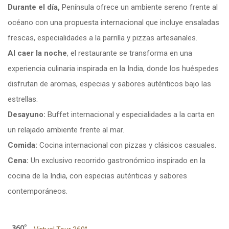
Durante el día,
Península ofrece un ambiente sereno frente al
océano con una propuesta internacional que incluye
ensaladas
frescas, especialidades a la parrilla y pizzas artesanales.
Al caer la noche
, el restaurante se transforma en una
experiencia culinaria inspirada en la India, donde los huéspedes
disfrutan de aromas, especias y sabores auténticos bajo las
estrellas.
Desayuno:
Buffet internacional y especialidades a la carta en
un relajado ambiente frente al mar.
Comida:
Cocina internacional con pizzas y clásicos casuales.
Cena:
Un exclusivo recorrido gastronómico inspirado en la
cocina de la India, con especias auténticas y sabores
contemporáneos.