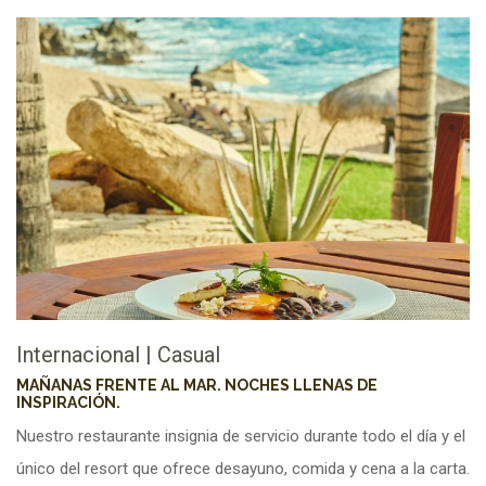
Internacional
|
Casual
MAÑANAS FRENTE AL MAR. NOCHES LLENAS DE
INSPIRACIÓN.
Nuestro restaurante insignia de servicio durante todo el día y el
único del resort que ofrece desayuno, comida y cena a la carta.