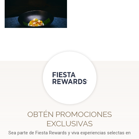
OBTÉN PROMOCIONES
EXCLUSIVAS
Sea parte de Fiesta Rewards y viva experiencias selectas en