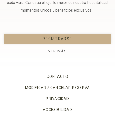
cada viaje. Conozca el lujo, lo mejor de nuestra hospitalidad,
momentos únicos y beneficios exclusivos.
REGISTRARSE
VER MÁS
CONTACTO
MODIFICAR / CANCELAR RESERVA
PRIVACIDAD
OPENS IN A NEW TAB.
ACCESIBILIDAD