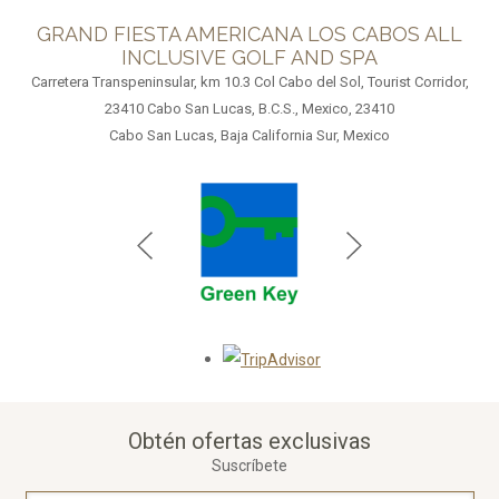
GRAND FIESTA AMERICANA LOS CABOS ALL
INCLUSIVE GOLF AND SPA
Carretera Transpeninsular, km 10.3 Col Cabo del Sol, Tourist Corridor,
23410 Cabo San Lucas, B.C.S., Mexico, 23410
Cabo San Lucas, Baja California Sur, Mexico
Opens in a new tab.
Obtén ofertas exclusivas
Suscríbete