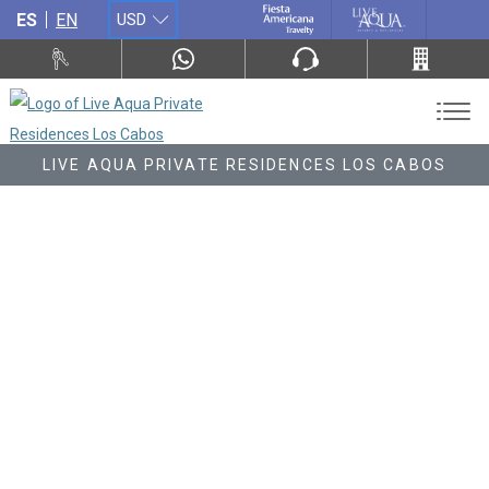
ES
EN
USD
LIVE AQUA PRIVATE RESIDENCES LOS CABOS