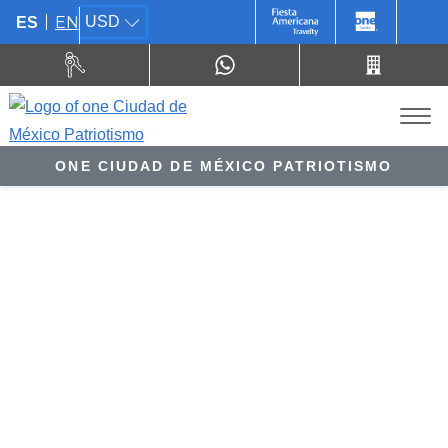
EN
USD
ES
ONE CIUDAD DE MÉXICO PATRIOTISMO