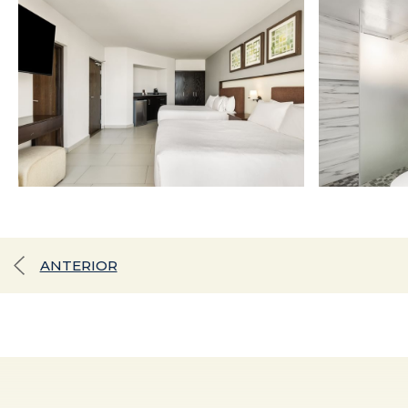
ANTERIOR