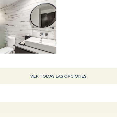
VER TODAS
LAS OPCIONES