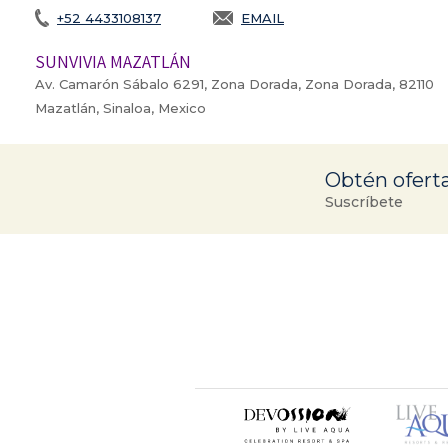
+52 4433108137
EMAIL
SUNVIVIA MAZATLÁN
Av. Camarón Sábalo 6291, Zona Dorada, Zona Dorada, 82110
Mazatlán, Sinaloa, Mexico
Obtén oferta
Suscríbete