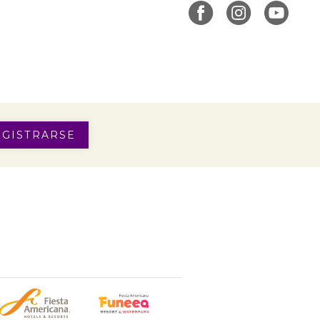
EGISTRARSE