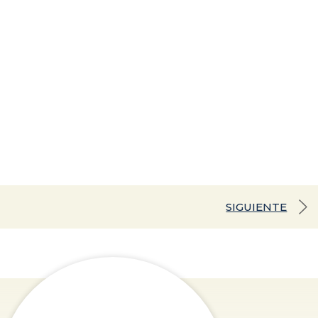
SIGUIENTE