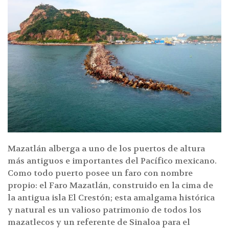
Mazatlán alberga a uno de los puertos de altura
más antiguos e importantes del Pacífico mexicano.
Como todo puerto posee un faro con nombre
propio: el Faro Mazatlán, construido en la cima de
la antigua isla El Crestón; esta amalgama histórica
y natural es un valioso patrimonio de todos los
mazatlecos y un referente de Sinaloa para el