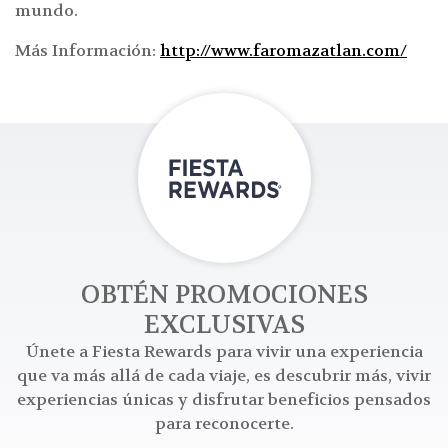
mundo.
Más Información:
http://www.faromazatlan.com/
Open
OBTÉN PROMOCIONES
EXCLUSIVAS
Únete a Fiesta Rewards para vivir una experiencia
que va más allá de cada viaje, es descubrir más, vivir
experiencias únicas y disfrutar beneficios pensados
para reconocerte.