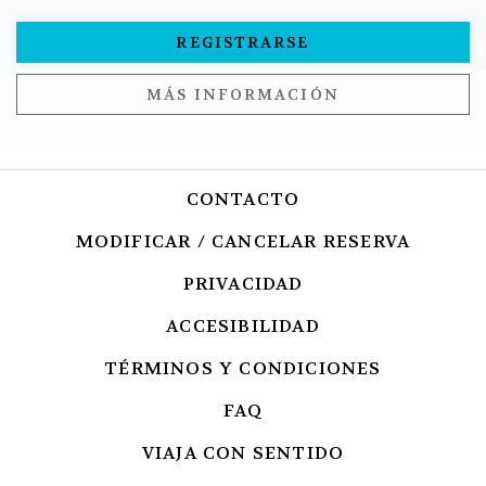
REGISTRARSE
MÁS INFORMACIÓN
CONTACTO
MODIFICAR / CANCELAR RESERVA
PRIVACIDAD
OPENS IN A NEW 
ACCESIBILIDAD
TÉRMINOS Y CONDICIONES
FAQ
VIAJA CON SENTIDO