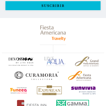
SUSCRIBIR