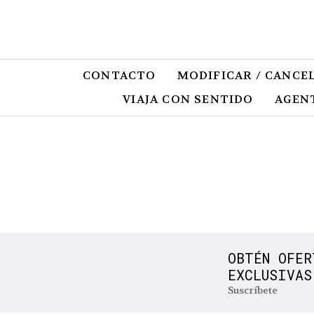
CONTACTO
MODIFICAR / CANCE
VIAJA CON SENTIDO
AGENT
OBTÉN OFER
EXCLUSIVAS
Suscríbete