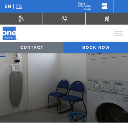
ES
EN
CONTACT
BOOK NOW