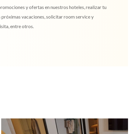
promociones y ofertas en nuestros hoteles, realizar tu
s próximas vacaciones, solicitar room service y
ita, entre otros.