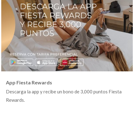
App Fiesta Rewards
Descarga la app y recibe un bono de 3,000 puntos Fiesta
Rewards.