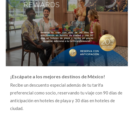
¡Escápate a los mejores destinos de México!
Recibe un descuento especial además de tu tarifa
preferencial como socio, reservando tu viaje con 90 días de
anticipación en hoteles de playa y 30 días en hoteles de
ciudad.