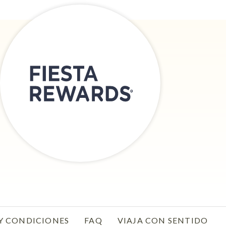
Y CONDICIONES
FAQ
VIAJA CON SENTIDO