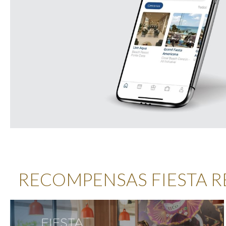
RECOMPENSAS FIESTA 