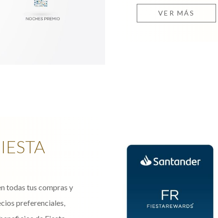
VER MÁS
IESTA
 en todas tus compras y
cios preferenciales,