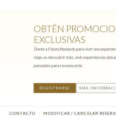
OBTÉN PROMOCIO
EXCLUSIVAS
Únete a Fiesta Rewards para vivir una experien
viaje, es descubrir más, vivir experiencias única
pensados para reconocerte.
REGISTRARSE
MÁS INFORMAC
CONTACTO
MODIFICAR / CANCELAR RESER