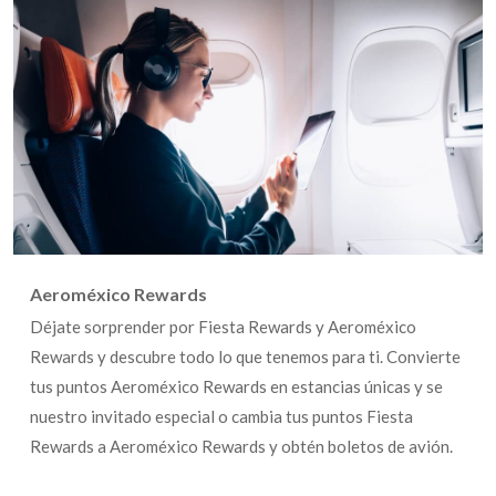
Aeroméxico Rewards
Déjate sorprender por Fiesta Rewards y Aeroméxico
Rewards y descubre todo lo que tenemos para ti. Convierte
tus puntos Aeroméxico Rewards en estancias únicas y se
nuestro invitado especial o cambia tus puntos Fiesta
Rewards a Aeroméxico Rewards y obtén boletos de avión.