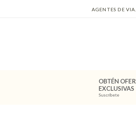
AGENTES DE VIA
OBTÉN OFER
EXCLUSIVAS
Suscríbete