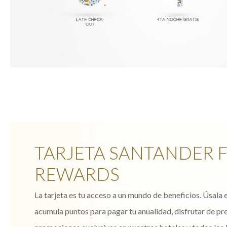
TARJETA SANTANDER F
REWARDS
La tarjeta es tu acceso a un mundo de beneficios. Úsala
acumula puntos para pagar tu anualidad, disfrutar de pre