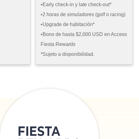
•Early check-in y late check-out*
•2 horas de simuladores (golf o racing)
•Upgrade de habitación*
•Bono de hasta $2,000 USD en Access
Fiesta Rewards
*Sujeto a disponibilidad.