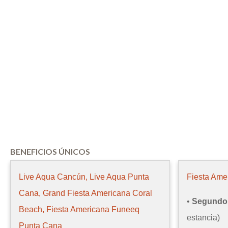
BENEFICIOS ÚNICOS
Live Aqua Cancún, Live Aqua Punta
Fiesta Am
Cana, Grand Fiesta Americana Coral
•
Segundo 
Beach, Fiesta Americana Funeeq
estancia)
Punta Cana