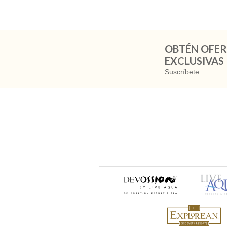
OBTÉN OFER
EXCLUSIVAS
Suscríbete