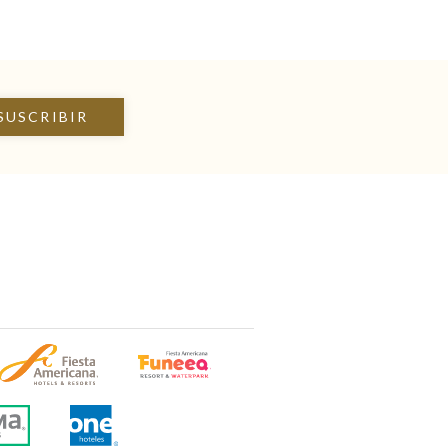
SUSCRIBIR