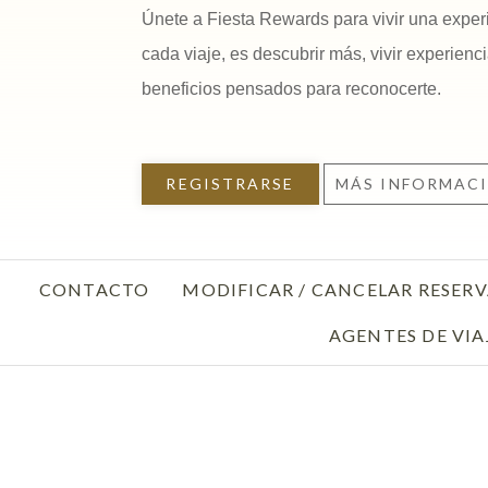
Únete a Fiesta Rewards para vivir una exper
cada viaje, es descubrir más, vivir experienci
beneficios pensados para reconocerte.
REGISTRARSE
MÁS INFORMAC
CONTACTO
MODIFICAR / CANCELAR RESER
AGENTES DE VIA