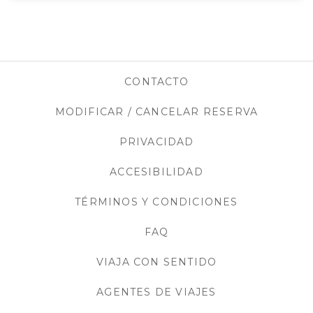
CONTACTO
MODIFICAR / CANCELAR RESERVA
PRIVACIDAD
OPENS IN A NEW TA
ACCESIBILIDAD
TÉRMINOS Y CONDICIONES
FAQ
VIAJA CON SENTIDO
AGENTES DE VIAJES