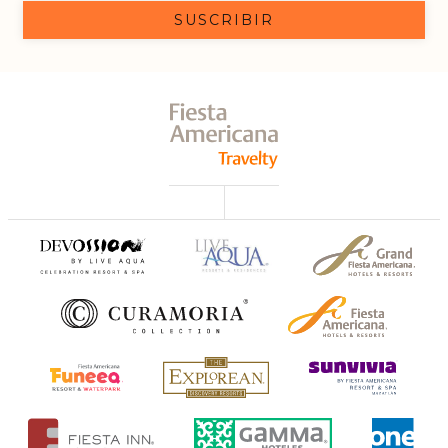
SUSCRIBIR