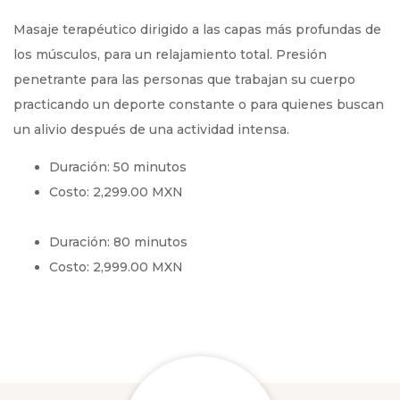
Masaje terapéutico dirigido a las capas más profundas de
los músculos, para un relajamiento total. Presión
penetrante para las personas que trabajan su cuerpo
practicando un deporte constante o para quienes buscan
un alivio después de una actividad intensa.
Duración: 50 minutos
Costo: 2,299.00 MXN
Duración: 80 minutos
Costo: 2,999.00 MXN