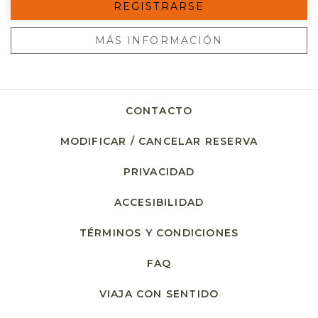
REGISTRARSE
MÁS INFORMACIÓN
CONTACTO
MODIFICAR / CANCELAR RESERVA
PRIVACIDAD
ACCESIBILIDAD
TÉRMINOS Y CONDICIONES
FAQ
VIAJA CON SENTIDO