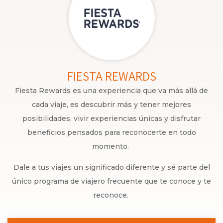
FIESTA REWARDS
Fiesta Rewards es una experiencia que va más allá de
cada viaje, es descubrir más y tener mejores
posibilidades, vivir experiencias únicas y disfrutar
beneficios pensados para reconocerte en todo
momento.
Dale a tus viajes un significado diferente y sé parte del
único programa de viajero frecuente que te conoce y te
reconoce.