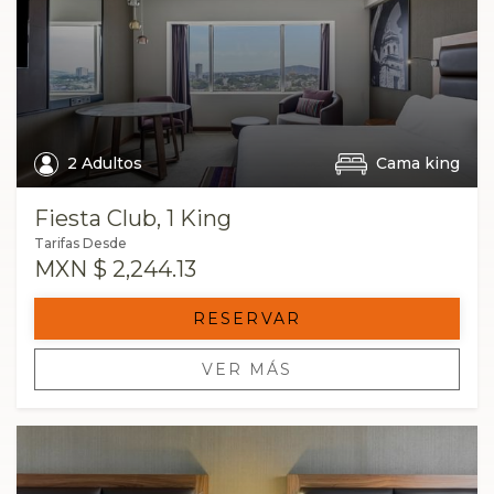
2 Adultos
Cama king
Fiesta Club, 1 King
Tarifas Desde
MXN
$ 2,244.13
RESERVAR
VER MÁS