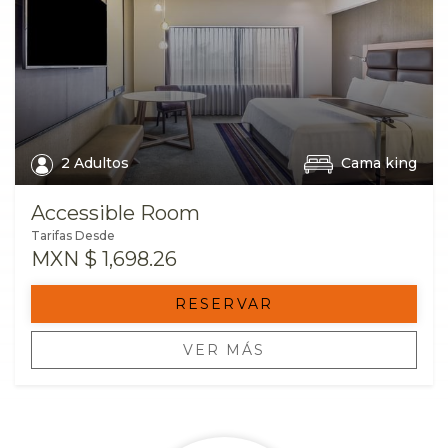
2 Adultos
Cama king
Accessible Room
Tarifas Desde
MXN
$ 1,698.26
RESERVAR
VER MÁS