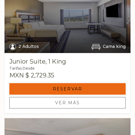
2 Adultos
Cama king
Junior Suite, 1 King
Tarifas Desde
MXN
$ 2,729.35
RESERVAR
VER MÁS