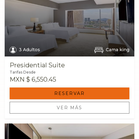
3 Adultos
Cama king
Presidential Suite
Tarifas Desde
MXN
$ 6,550.45
RESERVAR
VER MÁS