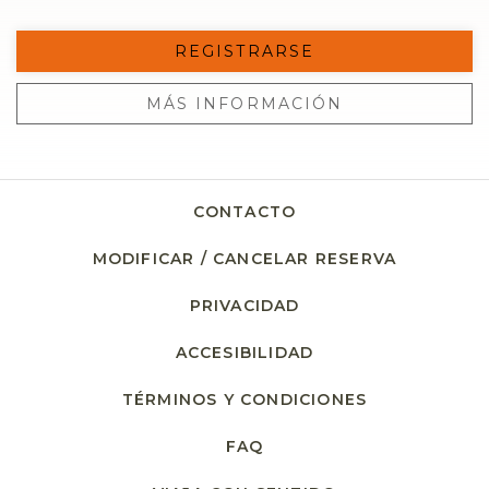
REGISTRARSE
MÁS INFORMACIÓN
CONTACTO
MODIFICAR / CANCELAR RESERVA
PRIVACIDAD
ACCESIBILIDAD
TÉRMINOS Y CONDICIONES
FAQ