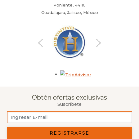
Poniente, 44110
Guadalajara, Jalisco, México
Opens in a new tab.
Obtén ofertas exclusivas
Suscríbete
REGISTRARSE