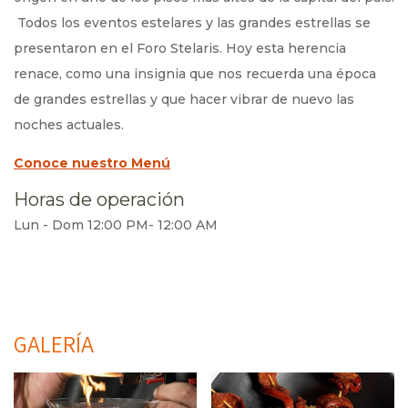
Todos los eventos estelares y las grandes estrellas se
presentaron en el Foro Stelaris. Hoy esta herencia
renace, como una insignia que nos recuerda una época
de grandes estrellas y que hacer vibrar de nuevo las
noches actuales.
Conoce nuestro Menú
Horas de operación
Lun - Dom 12:00 PM- 12:00 AM
GALERÍA