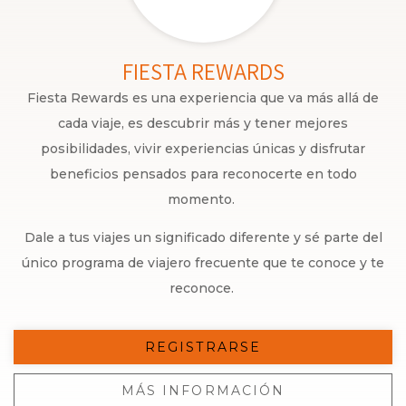
FIESTA REWARDS
Fiesta Rewards es una experiencia que va más allá de
cada viaje, es descubrir más y tener mejores
posibilidades, vivir experiencias únicas y disfrutar
beneficios pensados para reconocerte en todo
momento.
Dale a tus viajes un significado diferente y sé parte del
único programa de viajero frecuente que te conoce y te
reconoce.
REGISTRARSE
MÁS INFORMACIÓN