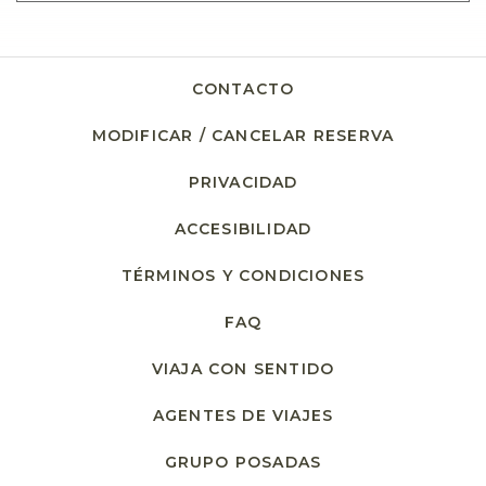
CONTACTO
MODIFICAR / CANCELAR RESERVA
PRIVACIDAD
ACCESIBILIDAD
TÉRMINOS Y CONDICIONES
FAQ
VIAJA CON SENTIDO
AGENTES DE VIAJES
GRUPO POSADAS