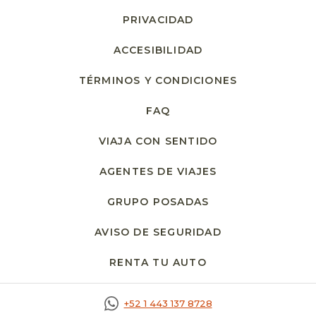
PRIVACIDAD
ACCESIBILIDAD
TÉRMINOS Y CONDICIONES
FAQ
VIAJA CON SENTIDO
AGENTES DE VIAJES
GRUPO POSADAS
AVISO DE SEGURIDAD
RENTA TU AUTO
OPENS IN A NEW T
+52 1 443 137 8728