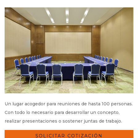
Un lugar acogedor para reuniones de hasta 100 personas.
Con todo lo necesario para desarrollar un concepto,
realizar presentaciones o sostener juntas de trabajo.
SOLICITAR COTIZACIÓN