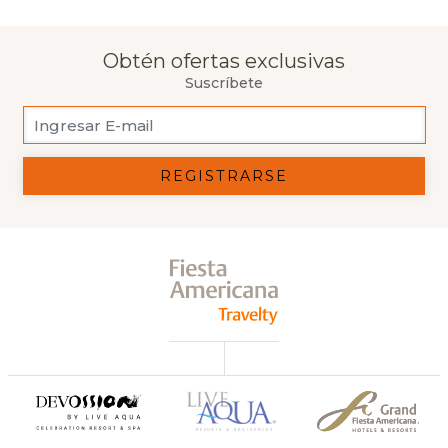
Obtén ofertas exclusivas
Suscríbete
REGISTRARSE