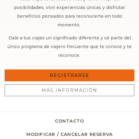
posibilidades, vivir experiencias únicas y disfrutar
beneficios pensados para reconocerte en todo
momento.
Dale a tus viajes un significado diferente y sé parte del
único programa de viajero frecuente que te conoce y te
reconoce.
REGISTRARSE
MÁS INFORMACIÓN
CONTACTO
MODIFICAR / CANCELAR RESERVA