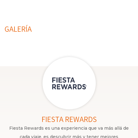
GALERÍA
FIESTA REWARDS
Fiesta Rewards es una experiencia que va más allá de
cada viaje, es descubrir más y tener mejores