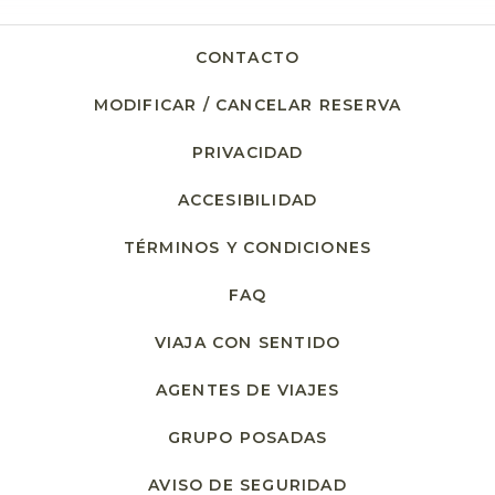
CONTACTO
MODIFICAR / CANCELAR RESERVA
PRIVACIDAD
ACCESIBILIDAD
TÉRMINOS Y CONDICIONES
FAQ
VIAJA CON SENTIDO
AGENTES DE VIAJES
GRUPO POSADAS
AVISO DE SEGURIDAD