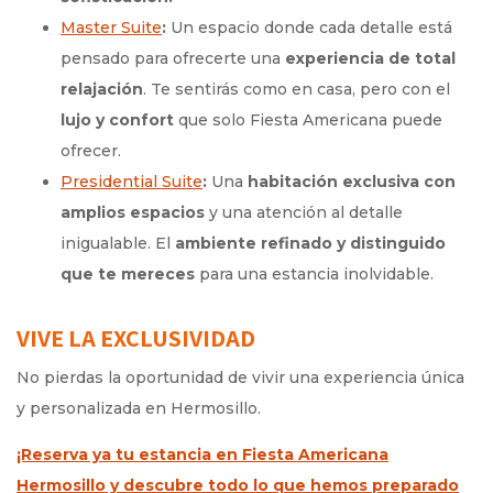
Master Suite
:
Un espacio donde cada detalle está
pensado para ofrecerte una
experiencia de total
relajación
. Te sentirás como en casa, pero con el
lujo y confort
que solo Fiesta Americana puede
ofrecer.
Presidential Suite
:
Una
habitación exclusiva con
amplios espacios
y una atención al detalle
inigualable. El
ambiente refinado y distinguido
que te mereces
para una estancia inolvidable.
VIVE LA EXCLUSIVIDAD
No pierdas la oportunidad de vivir una experiencia única
y personalizada en Hermosillo.
¡Reserva ya tu estancia en Fiesta Americana
Hermosillo y descubre todo lo que hemos preparado