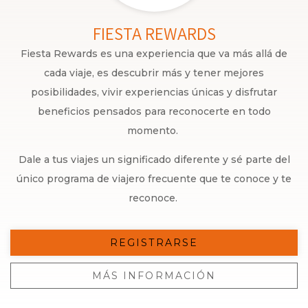
FIESTA REWARDS
Fiesta Rewards es una experiencia que va más allá de
cada viaje, es descubrir más y tener mejores
posibilidades, vivir experiencias únicas y disfrutar
beneficios pensados para reconocerte en todo
momento.
Dale a tus viajes un significado diferente y sé parte del
único programa de viajero frecuente que te conoce y te
reconoce.
REGISTRARSE
MÁS INFORMACIÓN