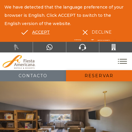
We have detected that the language preference of your
browser is English. Click ACCEPT to switch to the
English version of the website.
ACCEPT
DECLINE
ES
EN
CONTACTO
RESERVAR