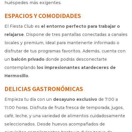
huéspedes más exigentes.
ESPACIOS Y COMODIDADES
El Fiesta Club es
el entorno perfecto para trabajar o
relajarse
. Dispone de tres pantallas conectadas a canales
locales y premium, ideal para mantenerte informado o
disfrutar de tus programas favoritos. Además, cuenta con
un
balcón privado
donde podrás desconectarte
contemplando
los impresionantes atardeceres de
Hermosillo
.
DELICIAS GASTRONÓMICAS
Empieza tu día con un
desayuno exclusivo
de 7:00 a
11:00 horas. Disfruta de fruta fresca de temporada, jugos,
café, leche, y una variedad de alimentos cuidadosamente
seleccionados. Desde huevos acompañados de