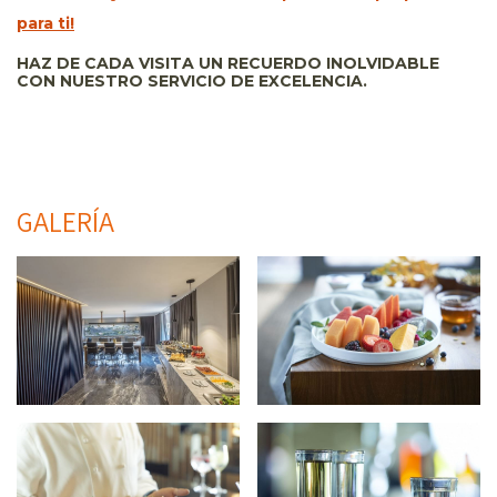
para ti!
HAZ DE CADA VISITA UN RECUERDO INOLVIDABLE
CON NUESTRO SERVICIO DE EXCELENCIA.
GALERÍA