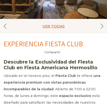
VER TODAS
EXPERIENCIA FIESTA CLUB
Compartir
Descubre la Exclusividad del Fiesta
Club en Fiesta Americana Hermosillo
Ubicado en el noveno piso, el
Fiesta Club
te ofrece
una
experiencia premium con vistas panorámicas
incomparables de la ciudad
. Abierto de 7:00 a 22:00
horas, de lunes a domingo, este
espacio exclusivo
está
diseñado para satisfacer las necesidades de nuestros