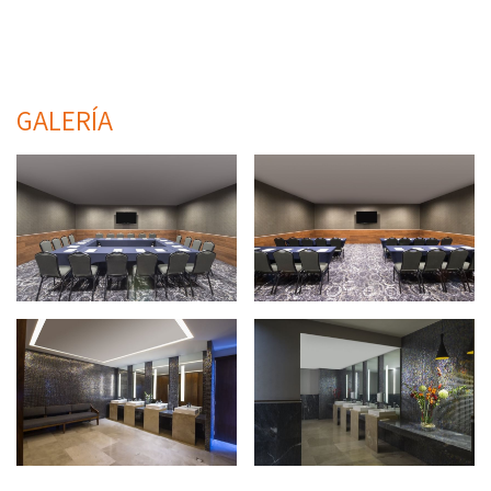
GALERÍA