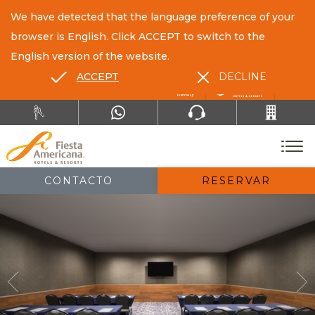
We have detected that the language preference of your
browser is English. Click ACCEPT to switch to the
English version of the website.
ACCEPT
DECLINE
ES
EN
CONTACTO
RESERVAR