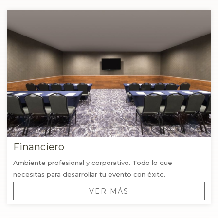
Financiero
Ambiente profesional y corporativo. Todo lo que
necesitas para desarrollar tu evento con éxito.
VER MÁS