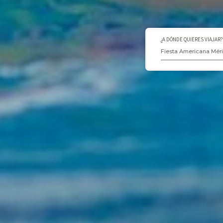
¿A DÓNDE QUIERES VIAJAR?
Fiesta Americana Mér