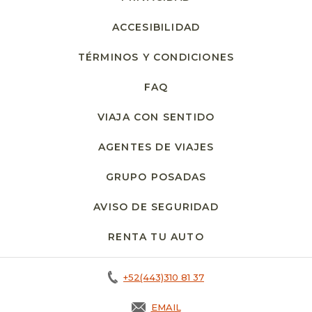
ACCESIBILIDAD
TÉRMINOS Y CONDICIONES
FAQ
VIAJA CON SENTIDO
AGENTES DE VIAJES
GRUPO POSADAS
AVISO DE SEGURIDAD
RENTA TU AUTO
OPENS IN A NEW T
+52(443)310 81 37
EMAIL