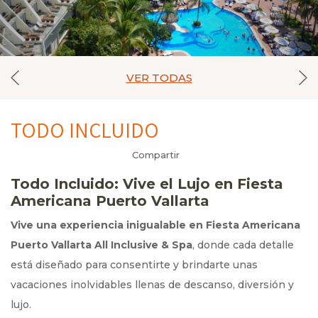
VER TODAS
TODO INCLUIDO
Compartir
Todo Incluido: Vive el Lujo en Fiesta
Americana Puerto Vallarta
Vive una experiencia inigualable en Fiesta Americana
Puerto Vallarta All Inclusive & Spa
, donde cada detalle
está diseñado para consentirte y brindarte unas
vacaciones inolvidables llenas de descanso, diversión y
lujo.