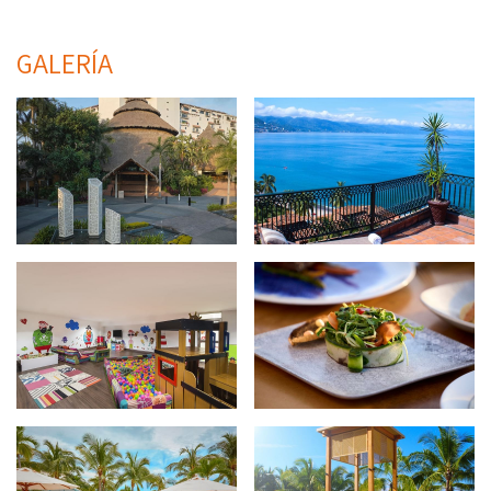
GALERÍA