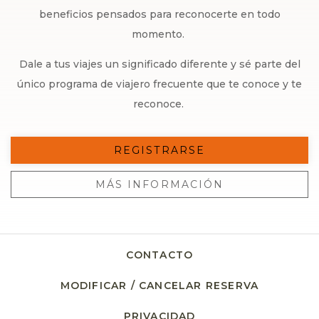
beneficios pensados para reconocerte en todo
momento.
Dale a tus viajes un significado diferente y sé parte del
único programa de viajero frecuente que te conoce y te
reconoce.
REGISTRARSE
MÁS INFORMACIÓN
CONTACTO
MODIFICAR / CANCELAR RESERVA
PRIVACIDAD