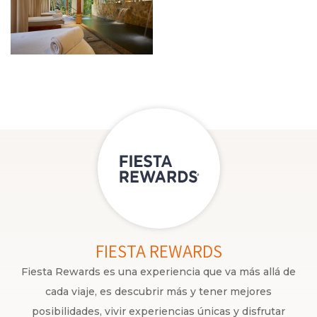
FIESTA REWARDS
Fiesta Rewards es una experiencia que va más allá de
cada viaje, es descubrir más y tener mejores
posibilidades, vivir experiencias únicas y disfrutar