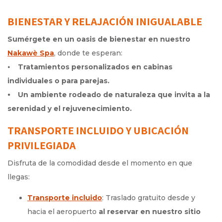
BIENESTAR Y RELAJACIÓN INIGUALABLE
Sumérgete en un oasis de bienestar en nuestro
Nakawè Spa
, donde te esperan:
⦁
Tratamientos personalizados
en cabinas
individuales o para parejas.
⦁ Un ambiente rodeado de naturaleza que invita a la
serenidad y el rejuvenecimiento.
TRANSPORTE INCLUIDO Y UBICACIÓN
PRIVILEGIADA
Disfruta de la comodidad desde el momento en que
llegas:
Transporte incluido
: Traslado gratuito desde y
hacia el aeropuerto
al reservar en nuestro sitio