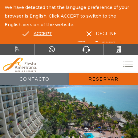
We have detected that the language preference of your
browser is English. Click ACCEPT to switch to the
English version of the website.
ACCEPT
DECLINE
ES
EN
CONTACTO
RESERVAR