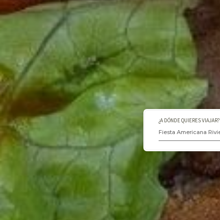
¿A DÓNDE QUIERES VIAJAR?