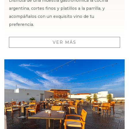
Disfruta de una muestra gastronómica la cocina
argentina, cortes finos y platillos a la parrilla, y
acompáñalos con un exquisito vino de tu
preferencia.
VER MÁS