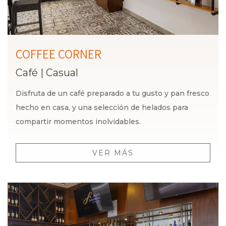
COFFEE CORNER
Café
|
Casual
Disfruta de un café preparado a tu gusto y pan fresco
hecho en casa, y una selección de helados para
compartir momentos inolvidables.
VER MÁS