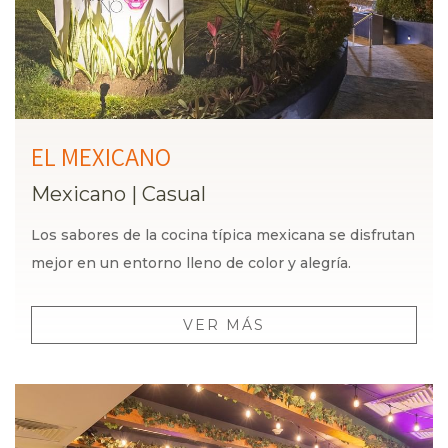
EL MEXICANO
Mexicano
|
Casual
Los sabores de la cocina típica mexicana se disfrutan
mejor en un entorno lleno de color y alegría.
VER MÁS