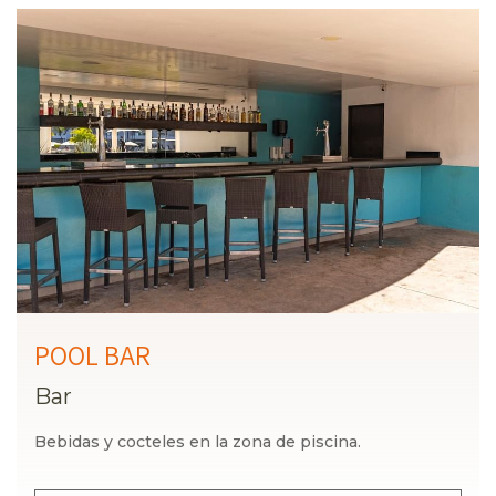
POOL BAR
Bar
Bebidas y cocteles en la zona de piscina.