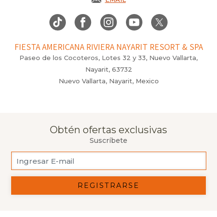
FIESTA AMERICANA RIVIERA NAYARIT RESORT & SPA
Paseo de los Cocoteros, Lotes 32 y 33, Nuevo Vallarta,
Nayarit, 63732
Nuevo Vallarta, Nayarit, Mexico
Obtén ofertas exclusivas
Suscríbete
REGISTRARSE