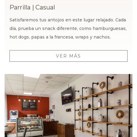
Parrilla
|
Casual
Satisfaremos tus antojos en este lugar relajado. Cada
día, prueba un snack diferente, como hamburguesas,
hot dogs, papas a la francesa, wraps y nachos.
VER MÁS