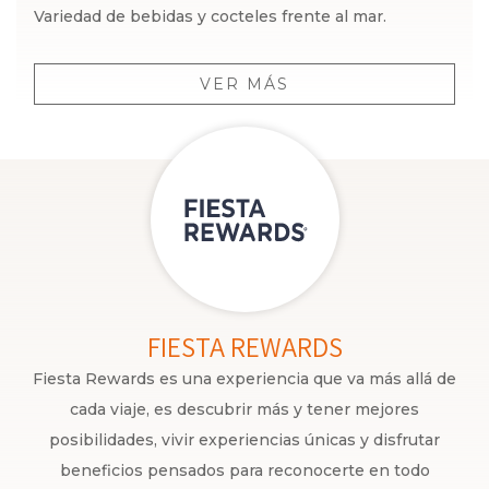
Variedad de bebidas y cocteles frente al mar.
VER MÁS
FIESTA REWARDS
Fiesta Rewards es una experiencia que va más allá de
cada viaje, es descubrir más y tener mejores
posibilidades, vivir experiencias únicas y disfrutar
beneficios pensados para reconocerte en todo