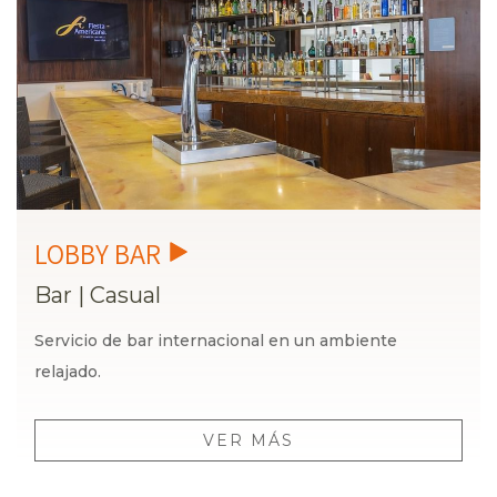
Bar
|
Casual
Servicio de bar internacional en un ambiente
relajado.
VER MÁS