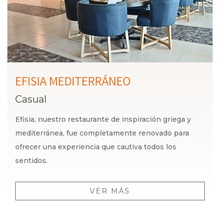
EFISIA MEDITERRÁNEO
Casual
Efisia, nuestro restaurante de inspiración griega y
mediterránea, fue completamente renovado para
ofrecer una experiencia que cautiva todos los
sentidos.
VER MÁS