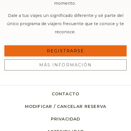
momento.
Dale a tus viajes un significado diferente y sé parte del
único programa de viajero frecuente que te conoce y te
reconoce.
REGISTRARSE
MÁS INFORMACIÓN
CONTACTO
MODIFICAR / CANCELAR RESERVA
PRIVACIDAD