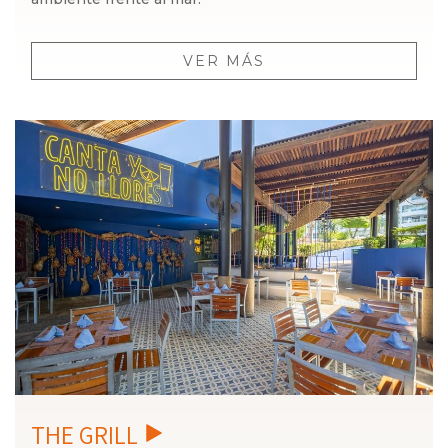
VER MÁS