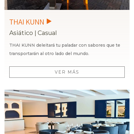
Asiático
|
Casual
THAI KUNN deleitará tu paladar con sabores que te
transportarán al otro lado del mundo.
VER MÁS