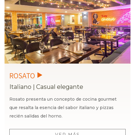
Italiano
|
Casual elegante
Rosato presenta un concepto de cocina gourmet
que resalta la esencia del sabor italiano y pizzas
recién salidas del horno.
VER MÁS