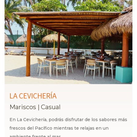
LA CEVICHERÍA
Mariscos
|
Casual
En La Cevichería, podrás disfrutar de los sabores más
frescos del Pacífico mientras te relajas en un
ambiente frente al mar.