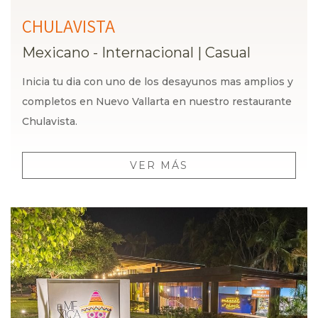
CHULAVISTA
Mexicano - Internacional
|
Casual
Inicia tu dia con uno de los desayunos mas amplios y
completos en Nuevo Vallarta en nuestro restaurante
Chulavista.
VER MÁS