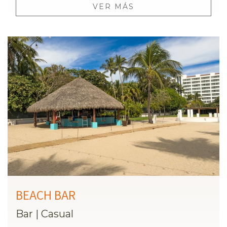
VER MÁS
BEACH BAR
Bar
|
Casual