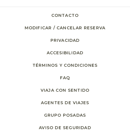
CONTACTO
MODIFICAR / CANCELAR RESERVA
PRIVACIDAD
ACCESIBILIDAD
TÉRMINOS Y CONDICIONES
FAQ
VIAJA CON SENTIDO
AGENTES DE VIAJES
GRUPO POSADAS
AVISO DE SEGURIDAD