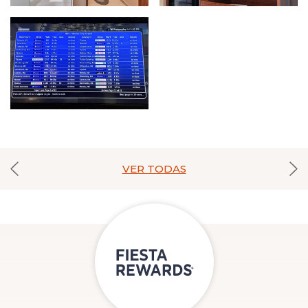
VER TODAS