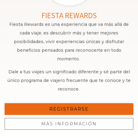
FIESTA REWARDS
Fiesta Rewards es una experiencia que va más allá de
cada viaje, es descubrir más y tener mejores
posibilidades, vivir experiencias únicas y disfrutar
beneficios pensados para reconocerte en todo
momento.
Dale a tus viajes un significado diferente y sé parte del
único programa de viajero frecuente que te conoce y te
reconoce.
REGISTRARSE
MÁS INFORMACIÓN