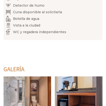
Detector de humo
Cuna disponible al solicitarla
Botella de agua
Vista a la ciudad
WC y regadera independientes
GALERÍA