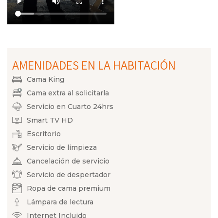
AMENIDADES EN LA HABITACIÓN
Cama King
Cama extra al solicitarla
Servicio en Cuarto 24hrs
Smart TV HD
Escritorio
Servicio de limpieza
Cancelación de servicio
Servicio de despertador
Ropa de cama premium
Lámpara de lectura
Internet Incluido