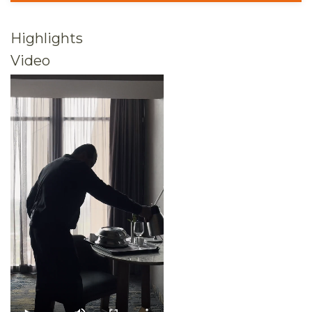
Highlights
Video