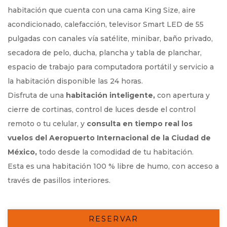
habitación que cuenta con una cama King Size, aire
acondicionado, calefacción, televisor Smart LED de 55
pulgadas con canales vía satélite, minibar, baño privado,
secadora de pelo, ducha, plancha y tabla de planchar,
espacio de trabajo para computadora portátil y servicio a
la habitación disponible las 24 horas.
Disfruta de una
habitación inteligente,
con apertura y
cierre de cortinas, control de luces desde el control
remoto o tu celular, y
consulta en tiempo real los
vuelos del Aeropuerto Internacional de la Ciudad de
México,
todo desde la comodidad de tu habitación.
Esta es una habitación 100 % libre de humo, con acceso a
través de pasillos interiores.
RESERVAR