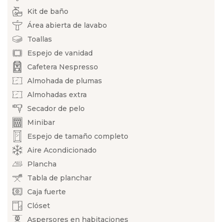
Kit de baño
Área abierta de lavabo
Toallas
Espejo de vanidad
Cafetera Nespresso
Almohada de plumas
Almohadas extra
Secador de pelo
Minibar
Espejo de tamaño completo
Aire Acondicionado
Plancha
Tabla de planchar
Caja fuerte
Clóset
Aspersores en habitaciones