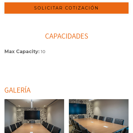
SOLICITAR COTIZACIÓN
CAPACIDADES
Max Capacity:
10
GALERÍA