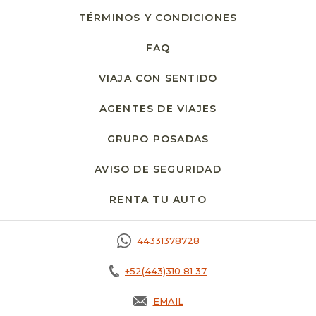
TÉRMINOS Y CONDICIONES
FAQ
VIAJA CON SENTIDO
AGENTES DE VIAJES
GRUPO POSADAS
AVISO DE SEGURIDAD
RENTA TU AUTO
OPENS IN A NEW T
44331378728
+52(443)310 81 37
EMAIL