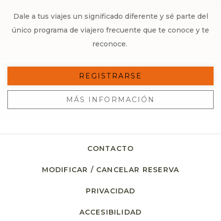
Dale a tus viajes un significado diferente y sé parte del
único programa de viajero frecuente que te conoce y te
reconoce.
REGISTRARSE
MÁS INFORMACIÓN
CONTACTO
MODIFICAR / CANCELAR RESERVA
PRIVACIDAD
ACCESIBILIDAD