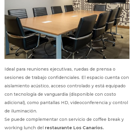
Ideal para reuniones ejecutivas, ruedas de prensa o
sesiones de trabajo confidenciales. El espacio cuenta con
aislamiento acústico, acceso controlado y está equipado
con tecnología de vanguardia (disponible con costo
adicional), como pantallas HD, videoconferencia y control
de iluminación.
Se puede complementar con servicio de coffee break y
working lunch del
restaurante Los Canarios.