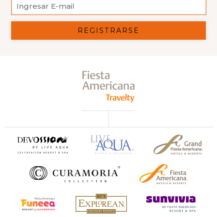
REGISTRARSE