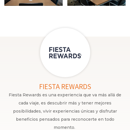
FIESTA REWARDS
Fiesta Rewards es una experiencia que va más allá de
cada viaje, es descubrir más y tener mejores
posibilidades, vivir experiencias únicas y disfrutar
beneficios pensados para reconocerte en todo
momento.