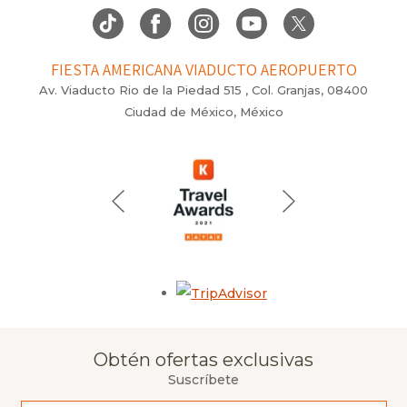
FIESTA AMERICANA VIADUCTO AEROPUERTO
Av. Viaducto Rio de la Piedad 515 , Col. Granjas, 08400
Ciudad de México, México
Opens in a new tab.
Obtén ofertas exclusivas
Suscríbete