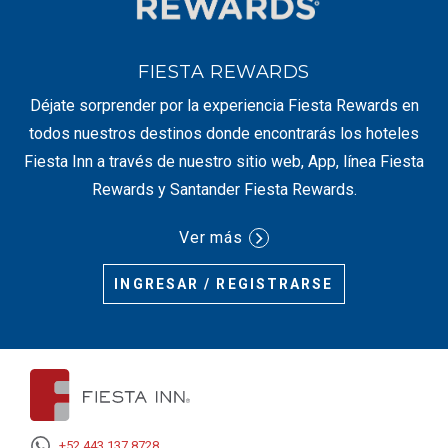
FIESTA REWARDS
Déjate sorprender por la experiencia Fiesta Rewards en
todos nuestros destinos donde encontrarás los hoteles
Fiesta Inn a través de nuestro sitio web, App, línea Fiesta
Rewards y Santander Fiesta Rewards.
Ver más
INGRESAR / REGISTRARSE
+52 443 137 8728