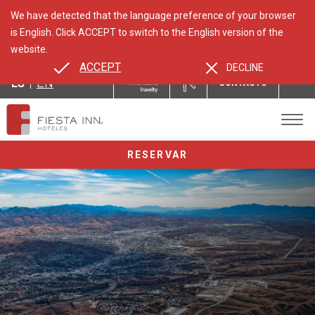
We have detected that the language preference of your browser
is English. Click ACCEPT to switch to the English version of the
website.
ACCEPT
DECLINE
ES
EN
CONTACTO
RESERVAR