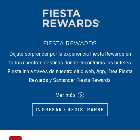
FIESTA REWARDS
Déjate sorprender por la experiencia Fiesta Rewards en
todos nuestros destinos donde encontrarás los hoteles
Fiesta Inn a través de nuestro sitio web, App, línea Fiesta
Rewards y Santander Fiesta Rewards.
Ver más
INGRESAR / REGISTRARSE