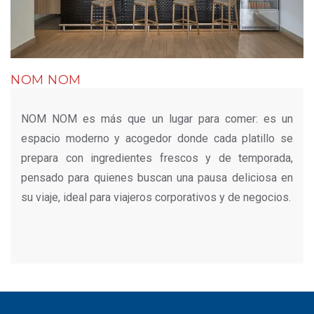
NOM NOM
NOM NOM es más que un lugar para comer: es un
espacio moderno y acogedor donde cada platillo se
prepara con ingredientes frescos y de temporada,
pensado para quienes buscan una pausa deliciosa en
su viaje, ideal para viajeros corporativos y de negocios.