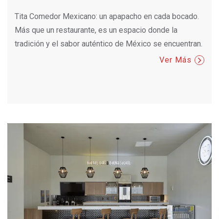
Tita Comedor Mexicano: un apapacho en cada bocado.
Más que un restaurante, es un espacio donde la
tradición y el sabor auténtico de México se encuentran.
Ver Más