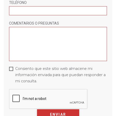
TELÉFONO
COMENTARIOS O PREGUNTAS
Consiento que este sitio web almacene mi
información enviada para que puedan responder a
mi consulta.
ENVIAR