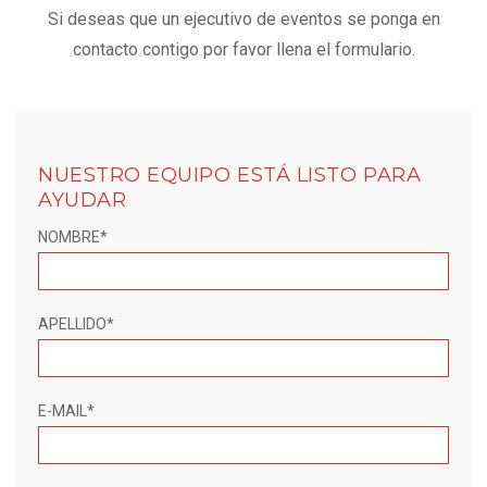
Si deseas que un ejecutivo de eventos se ponga en
contacto contigo por favor llena el formulario.
NUESTRO EQUIPO ESTÁ LISTO PARA
AYUDAR
NOMBRE*
APELLIDO*
E-MAIL*