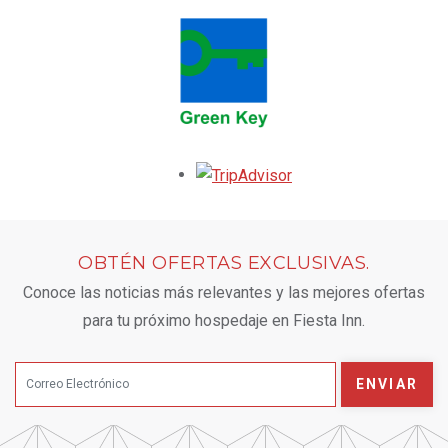
Opens in a new tab.
OBTÉN OFERTAS EXCLUSIVAS.
Conoce las noticias más relevantes y las mejores ofertas
para tu próximo hospedaje en Fiesta Inn.
ENVIAR