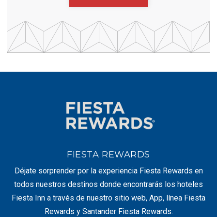
FIESTA REWARDS
Déjate sorprender por la experiencia Fiesta Rewards en
todos nuestros destinos donde encontrarás los hoteles
Fiesta Inn a través de nuestro sitio web, App, línea Fiesta
Rewards y Santander Fiesta Rewards.