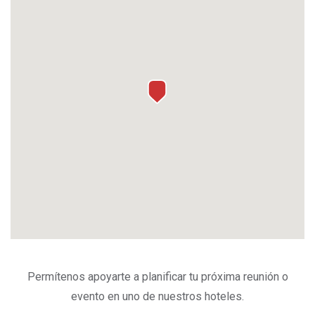
Permítenos apoyarte a planificar tu próxima reunión o
evento en uno de nuestros hoteles.