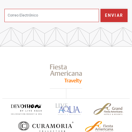
ENVIAR