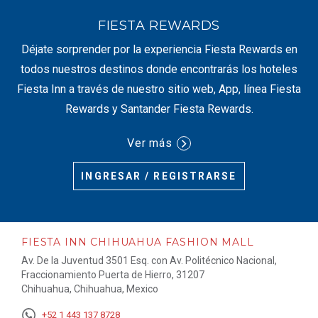
FIESTA REWARDS
Déjate sorprender por la experiencia Fiesta Rewards en
todos nuestros destinos donde encontrarás los hoteles
Fiesta Inn a través de nuestro sitio web, App, línea Fiesta
Rewards y Santander Fiesta Rewards.
Ver más
INGRESAR / REGISTRARSE
FIESTA INN CHIHUAHUA FASHION MALL
Av. De la Juventud 3501 Esq. con Av. Politécnico Nacional,
Fraccionamiento Puerta de Hierro, 31207
Chihuahua, Chihuahua, Mexico
+52 1 443 137 8728