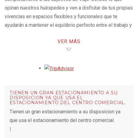
opinan nuestros huéspedes y ven a disfrutar de tus propias
vivencias en espacios flexibles y funcionales que te
ayudarán a mantener el equilibrio perfecto entre el trabajo y
el descanso.
VER MÁS
Opens in a new tab.
TIENEN UN GRAN ESTACIONAMIENTO A SU
DISPOSICION YA QUE USA EL
ESTACIONAMIENTO DEL CENTRO COMERCIAL.
Tienen un gran estacionamiento a su disposicion ya
que usa el estacionamiento del centro comercial.
|