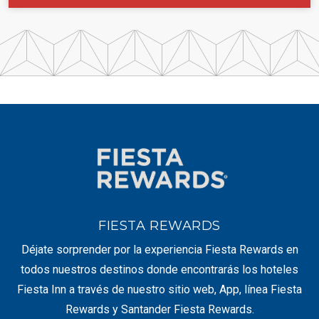
FIESTA REWARDS
Déjate sorprender por la experiencia Fiesta Rewards en
todos nuestros destinos donde encontrarás los hoteles
Fiesta Inn a través de nuestro sitio web, App, línea Fiesta
Rewards y Santander Fiesta Rewards.