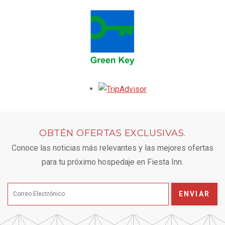
Opens in a new tab.
OBTÉN OFERTAS EXCLUSIVAS.
Conoce las noticias más relevantes y las mejores ofertas
para tu próximo hospedaje en Fiesta Inn.
ENVIAR