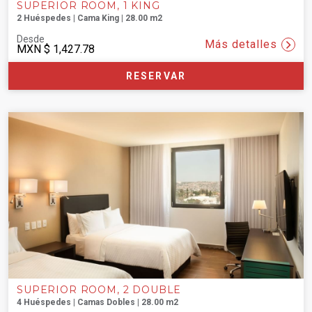
SUPERIOR ROOM, 1 KING
2 Huéspedes | Cama King | 28.00 m2
Desde
Más detalles
MXN
$ 1,427.78
RESERVAR
SUPERIOR ROOM, 2 DOUBLE
4 Huéspedes | Camas Dobles | 28.00 m2