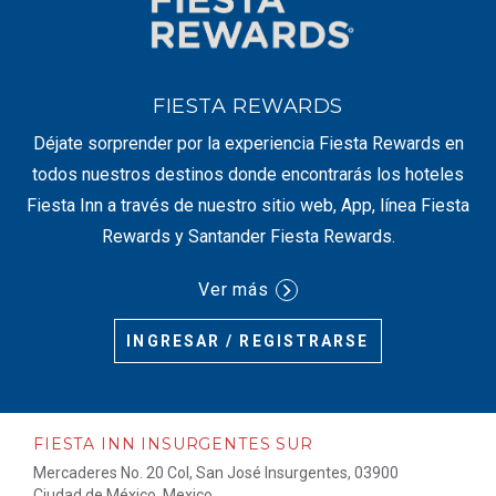
FIESTA REWARDS
Déjate sorprender por la experiencia Fiesta Rewards en
todos nuestros destinos donde encontrarás los hoteles
Fiesta Inn a través de nuestro sitio web, App, línea Fiesta
Rewards y Santander Fiesta Rewards.
Ver más
INGRESAR / REGISTRARSE
FIESTA INN INSURGENTES SUR
Mercaderes No. 20 Col, San José Insurgentes, 03900
Ciudad de México, Mexico